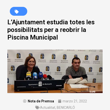
L’Ajuntament estudia totes les
possibilitats per a reobrir la
Piscina Municipal
Nota de Premsa
marzo 21, 2022
Actualitat
,
BENICARLÓ