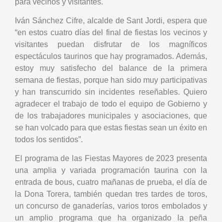
para vecinos y visitantes.
Iván Sánchez Cifre, alcalde de Sant Jordi, espera que
“en estos cuatro días del final de fiestas los vecinos y
visitantes puedan disfrutar de los magníficos
espectáculos taurinos que hay programados. Además,
estoy muy satisfecho del balance de la primera
semana de fiestas, porque han sido muy participativas
y han transcurrido sin incidentes reseñables. Quiero
agradecer el trabajo de todo el equipo de Gobierno y
de los trabajadores municipales y asociaciones, que
se han volcado para que estas fiestas sean un éxito en
todos los sentidos”.
El programa de las Fiestas Mayores de 2023 presenta
una amplia y variada programación taurina con la
entrada de bous, cuatro mañanas de prueba, el día de
la Dona Torera, también quedan tres tardes de toros,
un concurso de ganaderías, varios toros embolados y
un amplio programa que ha organizado la peña