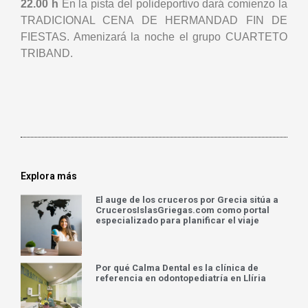
22.00 h
En la pista del polideportivo dará comienzo la
TRADICIONAL CENA DE HERMANDAD FIN DE
FIESTAS. Amenizará la noche el grupo CUARTETO
TRIBAND.
Explora más
El auge de los cruceros por Grecia sitúa a
CrucerosIslasGriegas.com como portal
especializado para planificar el viaje
Por qué Calma Dental es la clínica de
referencia en odontopediatría en Llíria