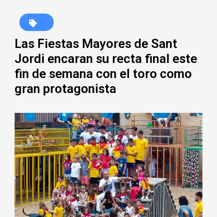
Las Fiestas Mayores de Sant
Jordi encaran su recta final este
fin de semana con el toro como
gran protagonista