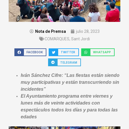
Nota de Premsa
julio 28, 2023
COMARQUES
,
Sant Jordi
FACEBOOK
TWITTER
WHATSAPP
TELEGRAM
Iván Sánchez Cifre: “Las fiestas están siendo
muy participativas y están transcurriendo sin
incidentes”
El Ayuntamiento programa entre viernes y
lunes más de veinte actividades con
espectáculos todos los días y para todas las
edades