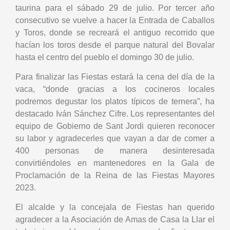
taurina para el sábado 29 de julio. Por tercer año
consecutivo se vuelve a hacer la Entrada de Caballos
y Toros, donde se recreará el antiguo recorrido que
hacían los toros desde el parque natural del Bovalar
hasta el centro del pueblo el domingo 30 de julio.
Para finalizar las Fiestas estará la cena del día de la
vaca, “donde gracias a los cocineros locales
podremos degustar los platos típicos de ternera”, ha
destacado Iván Sánchez Cifre. Los representantes del
equipo de Gobierno de Sant Jordi quieren reconocer
su labor y agradecerles que vayan a dar de comer a
400 personas de manera desinteresada
convirtiéndoles en mantenedores en la Gala de
Proclamación de la Reina de las Fiestas Mayores
2023.
El alcalde y la concejala de Fiestas han querido
agradecer a la Asociación de Amas de Casa la Llar el