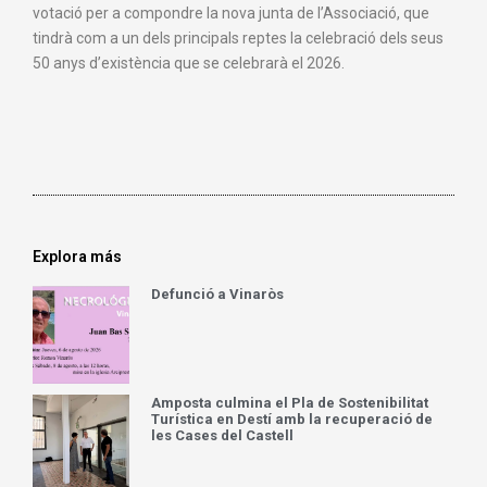
votació per a compondre la nova junta de l’Associació, que
tindrà com a un dels principals reptes la celebració dels seus
50 anys d’existència que se celebrarà el 2026.
Explora más
Defunció a Vinaròs
Amposta culmina el Pla de Sostenibilitat
Turística en Destí amb la recuperació de
les Cases del Castell