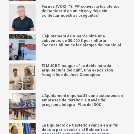
Fornés (VOX): “El PP convierte los plenos
de Benicarló en un circo y deja sin
contestar nuestras preguntas”
L’Ajuntament de Vinaròs obté una
subvenció de 30.000 € per millorar
l’accessibilitat de les platges del municipi
El MUCBE inaugura “La doble mirada:
arquitectura del buit”, una exposición
fotográfica de José Conceptes
L’Ajuntament impulsa 35 contractacions en
empreses del territori a través del
programa Integral Plus del SOC
La Diputació de Castelló avança en el full
de ruta per a reobrir el Balneari de