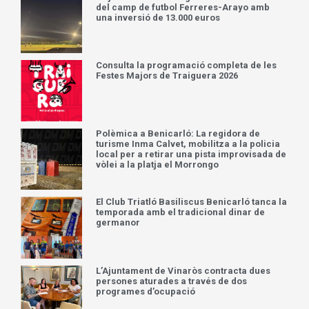
del camp de futbol Ferreres-Arayo amb
una inversió de 13.000 euros
Consulta la programació completa de les
Festes Majors de Traiguera 2026
Polèmica a Benicarló: La regidora de
turisme Inma Calvet, mobilitza a la policia
local per a retirar una pista improvisada de
vòlei a la platja el Morrongo
El Club Triatló Basiliscus Benicarló tanca la
temporada amb el tradicional dinar de
germanor
L’Ajuntament de Vinaròs contracta dues
persones aturades a través de dos
programes d’ocupació