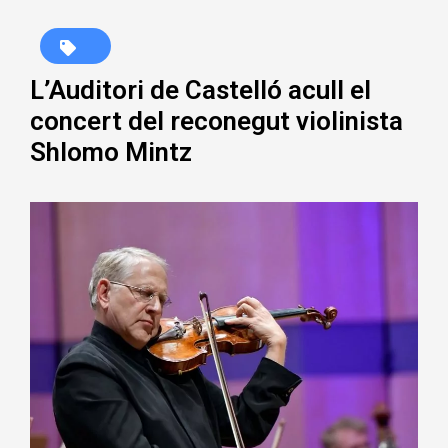
L’Auditori de Castelló acull el
concert del reconegut violinista
Shlomo Mintz