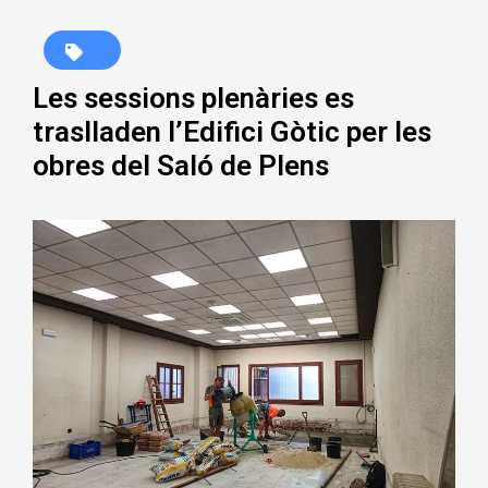
Les sessions plenàries es
traslladen l’Edifici Gòtic per les
obres del Saló de Plens