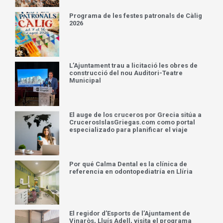
Programa de les festes patronals de Càlig
2026
L’Ajuntament trau a licitació les obres de
construcció del nou Auditori-Teatre
Municipal
El auge de los cruceros por Grecia sitúa a
CrucerosIslasGriegas.com como portal
especializado para planificar el viaje
Por qué Calma Dental es la clínica de
referencia en odontopediatría en Llíria
El regidor d’Esports de l’Ajuntament de
Vinaròs, Lluís Adell, visita el programa