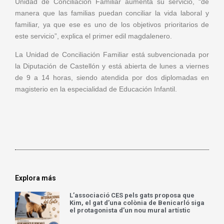
Unidad de Conciliación Familiar aumenta su servicio, “de
manera que las familias puedan conciliar la vida laboral y
familiar, ya que ese es uno de los objetivos prioritarios de
este servicio”, explica el primer edil magdalenero.
La Unidad de Conciliación Familiar está subvencionada por
la Diputación de Castellón y está abierta de lunes a viernes
de 9 a 14 horas, siendo atendida por dos diplomadas en
magisterio en la especialidad de Educación Infantil.
Explora más
L’associació CES pels gats proposa que
Kim, el gat d’una colònia de Benicarló siga
el protagonista d’un nou mural artístic