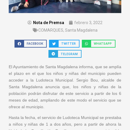
Nota de Premsa
febrero 3, 2022
COMARQUES
,
Santa Magdalena
FACEBOOK
TWITTER
WHATSAPP
TELEGRAM
El Ayuntamiento de Santa Magdalena informa, que se amplía
el plazo en el que los niños y niñas del municipio pueden
acceder a la Ludoteca Municipal. Sergio Bou, alcalde de
Santa Magdalena anuncia que, los niños y niñas de la
población podrán disfrutar de este servicio a partir de los 6
meses de edad, ampliando de este modo el servicio que se
ofrece al municipio.
Hasta la fecha, el servicio de Ludoteca Municipal se prestaba
a niños y niñas de 1 a dos años, pero a partir de ahora la