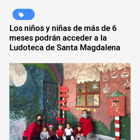
Los niños y niñas de más de 6
meses podrán acceder a la
Ludoteca de Santa Magdalena