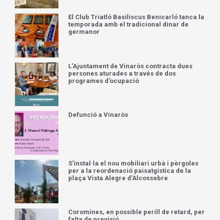
El Club Triatló Basiliscus Benicarló tanca la
temporada amb el tradicional dinar de
germanor
L’Ajuntament de Vinaròs contracta dues
persones aturades a través de dos
programes d’ocupació
Defunció a Vinaròs
S’instal·la el nou mobiliari urbà i pèrgoles
per a la reordenació paisatgística de la
plaça Vista Alegre d’Alcossebre
Coromines, en possible perill de retard, per