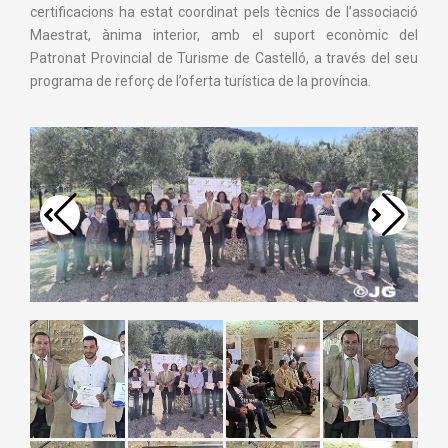
certificacions ha estat coordinat pels tècnics de l’associació
Maestrat, ànima interior, amb el suport econòmic del
Patronat Provincial de Turisme de Castelló, a través del seu
programa de reforç de l’oferta turística de la província.