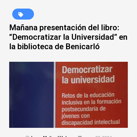
Mañana presentación del libro:
“Democratizar la Universidad” en
la biblioteca de Benicarló