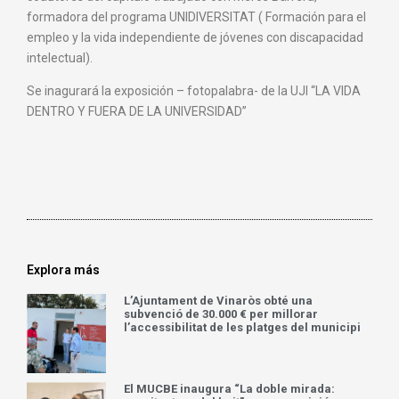
formadora del programa UNIDIVERSITAT ( Formación para el
empleo y la vida independiente de jóvenes con discapacidad
intelectual).
Se inagurará la exposición – fotopalabra- de la UJI “LA VIDA
DENTRO Y FUERA DE LA UNIVERSIDAD”
Explora más
L’Ajuntament de Vinaròs obté una
subvenció de 30.000 € per millorar
l’accessibilitat de les platges del municipi
El MUCBE inaugura “La doble mirada: