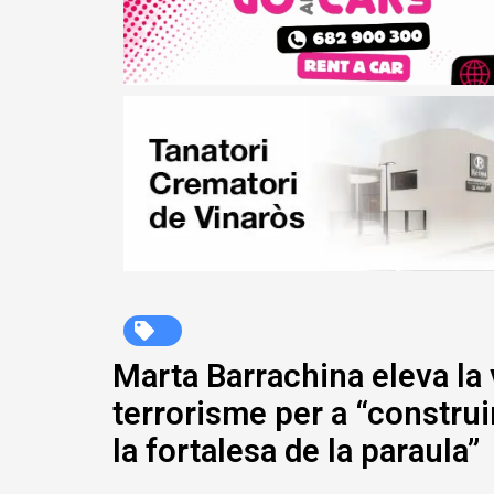
Marta Barrachina eleva la 
terrorisme per a “construi
la fortalesa de la paraula”