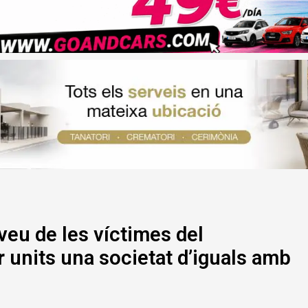
veu de les víctimes del
r units una societat d’iguals amb