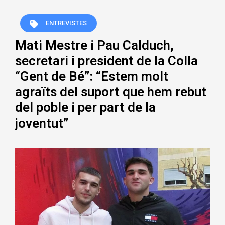
ENTREVISTES
Mati Mestre i Pau Calduch,
secretari i president de la Colla
“Gent de Bé”: “Estem molt
agraïts del suport que hem rebut
del poble i per part de la
joventut”