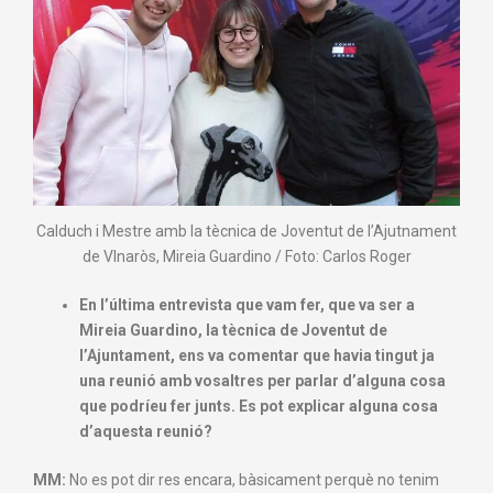
Calduch i Mestre amb la tècnica de Joventut de l’Ajutnament
de VInaròs, Mireia Guardino / Foto: Carlos Roger
En l’última entrevista que vam fer, que va ser a
Mireia Guardino, la tècnica de Joventut de
l’Ajuntament, ens va comentar que havia tingut ja
una reunió amb vosaltres per parlar d’alguna cosa
que podríeu fer junts.
Es pot explicar alguna cosa
d’aquesta reunió?
MM:
No es pot dir res encara, bàsicament perquè no tenim