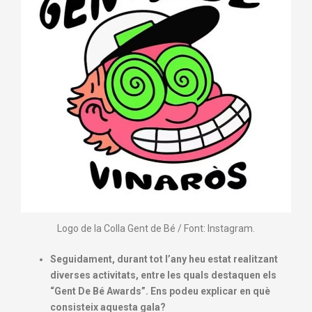
Logo de la Colla Gent de Bé / Font: Instagram.
Seguidament, durant tot l’any heu estat realitzant
diverses activitats, entre les quals destaquen els
“Gent De Bé Awards”. Ens podeu explicar en què
consisteix aquesta gala?