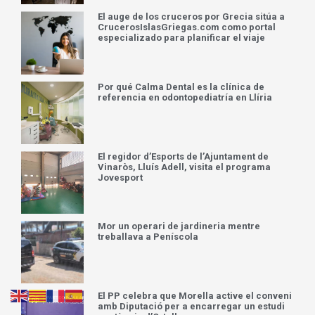
El auge de los cruceros por Grecia sitúa a
CrucerosIslasGriegas.com como portal
especializado para planificar el viaje
Por qué Calma Dental es la clínica de
referencia en odontopediatría en Llíria
El regidor d’Esports de l’Ajuntament de
Vinaròs, Lluís Adell, visita el programa
Jovesport
Mor un operari de jardineria mentre
treballava a Peníscola
El PP celebra que Morella active el conveni
amb Diputació per a encarregar un estudi