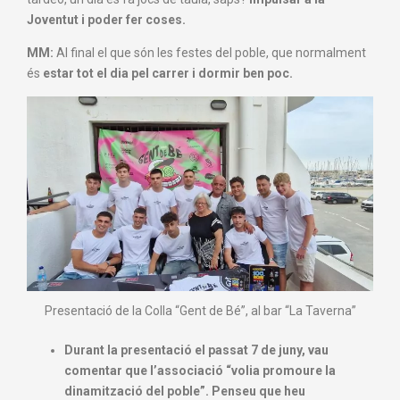
Joventut i poder fer coses.
MM:
Al final el que són les festes del poble,
que normalment
és
estar tot el dia pel carrer i dormir ben poc.
Presentació de la Colla “Gent de Bé”, al bar “La Taverna”
Durant la presentació el passat 7 de juny, vau
comentar que l’associació “volia promoure la
dinamització del poble”. Penseu que heu