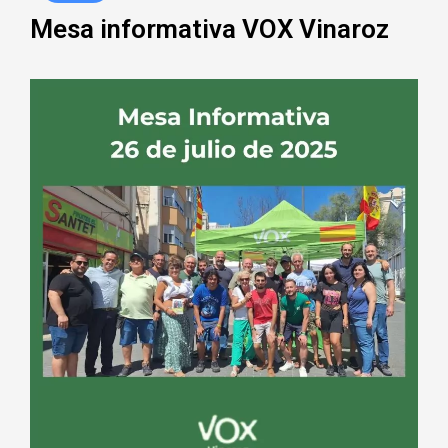
Mesa informativa VOX Vinaroz