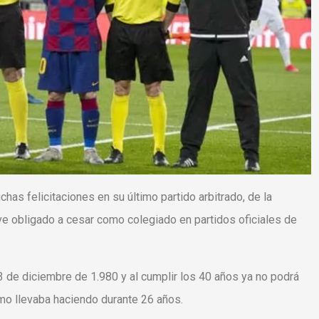
as felicitaciones en su último partido arbitrado, de la
ve obligado a cesar como colegiado en partidos oficiales de
 de diciembre de 1.980 y al cumplir los 40 años ya no podrá
mo llevaba haciendo durante 26 años.