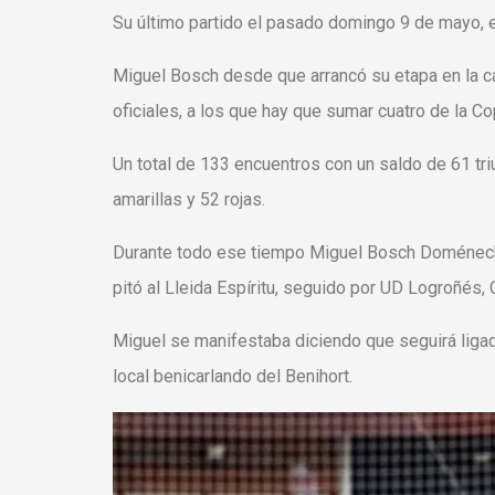
Su último partido el pasado domingo 9 de mayo, 
Miguel Bosch desde que arrancó su etapa en la cat
oficiales, a los que hay que sumar cuatro de la C
Un total de 133 encuentros con un saldo de 61 tri
amarillas y 52 rojas.
Durante todo ese tiempo Miguel Bosch Doménech 
pitó al Lleida Espíritu, seguido por UD Logroñés, 
Miguel se manifestaba diciendo que seguirá liga
local benicarlando del Benihort.