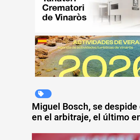
Miguel Bosch, se despide 
en el arbitraje, el último e