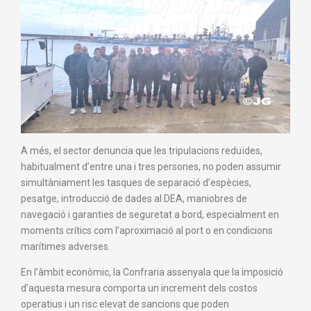
A més, el sector denuncia que les tripulacions reduïdes,
habitualment d’entre una i tres persones, no poden assumir
simultàniament les tasques de separació d’espècies,
pesatge, introducció de dades al DEA, maniobres de
navegació i garanties de seguretat a bord, especialment en
moments crítics com l’aproximació al port o en condicions
marítimes adverses.
En l’àmbit econòmic, la Confraria assenyala que la imposició
d’aquesta mesura comporta un increment dels costos
operatius i un risc elevat de sancions que poden