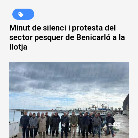
Minut de silenci i protesta del
sector pesquer de Benicarló a la
llotja