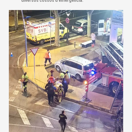
diversos cossos d’emergència.