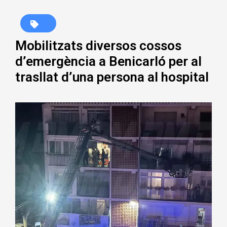
Mobilitzats diversos cossos
d’emergència a Benicarló per al
trasllat d’una persona al hospital