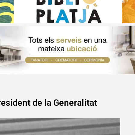
esident de la Generalitat