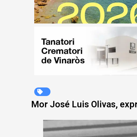
Mor José Luis Olivas, expr