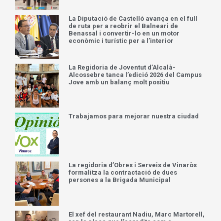
La Diputació de Castelló avança en el full
de ruta per a reobrir el Balneari de
Benassal i convertir-lo en un motor
econòmic i turístic per a l’interior
La Regidoria de Joventut d’Alcalà-
Alcossebre tanca l’edició 2026 del Campus
Jove amb un balanç molt positiu
Trabajamos para mejorar nuestra ciudad
La regidoria d’Obres i Serveis de Vinaròs
formalitza la contractació de dues
persones a la Brigada Municipal
El xef del restaurant Nadiu, Marc Martorell,