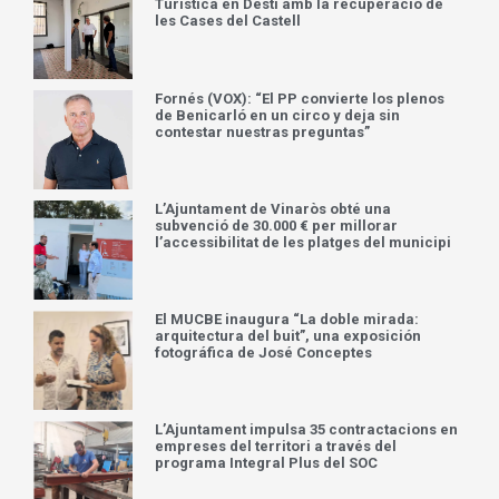
Turística en Destí amb la recuperació de
les Cases del Castell
Fornés (VOX): “El PP convierte los plenos
de Benicarló en un circo y deja sin
contestar nuestras preguntas”
L’Ajuntament de Vinaròs obté una
subvenció de 30.000 € per millorar
l’accessibilitat de les platges del municipi
El MUCBE inaugura “La doble mirada:
arquitectura del buit”, una exposición
fotográfica de José Conceptes
L’Ajuntament impulsa 35 contractacions en
empreses del territori a través del
programa Integral Plus del SOC