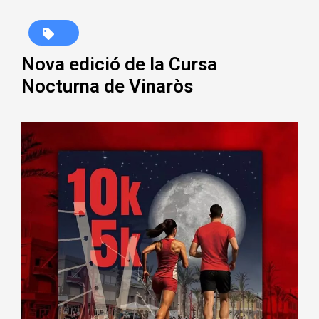
Nova edició de la Cursa
Nocturna de Vinaròs