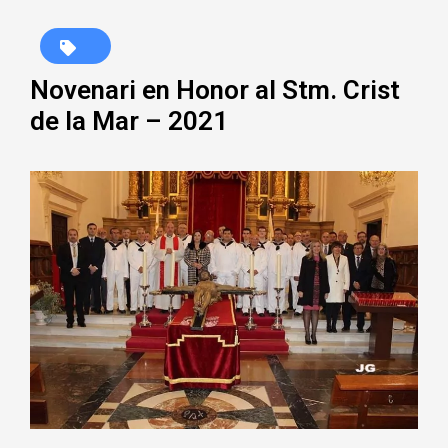
Novenari en Honor al Stm. Crist
de la Mar – 2021