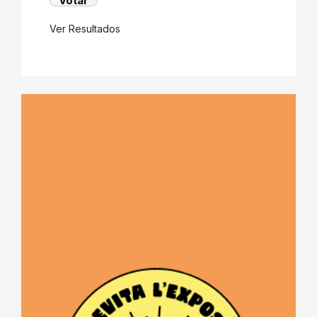
Ver Resultados