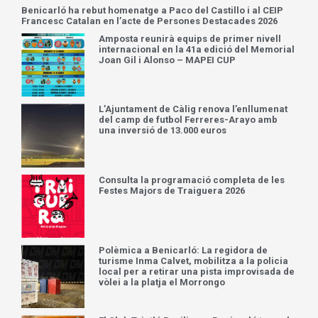
Benicarló ha rebut homenatge a Paco del Castillo i al CEIP
Francesc Catalan en l’acte de Persones Destacades 2026
Amposta reunirà equips de primer nivell
internacional en la 41a edició del Memorial
Joan Gil i Alonso – MAPEI CUP
L’Ajuntament de Càlig renova l’enllumenat
del camp de futbol Ferreres-Arayo amb
una inversió de 13.000 euros
Consulta la programació completa de les
Festes Majors de Traiguera 2026
Polèmica a Benicarló: La regidora de
turisme Inma Calvet, mobilitza a la policia
local per a retirar una pista improvisada de
vòlei a la platja el Morrongo