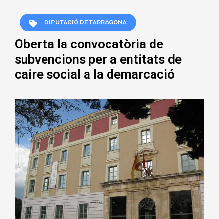
DIPUTACIÓ DE TARRAGONA
Oberta la convocatòria de
subvencions per a entitats de
caire social a la demarcació