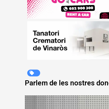
Parlem de les nostres do