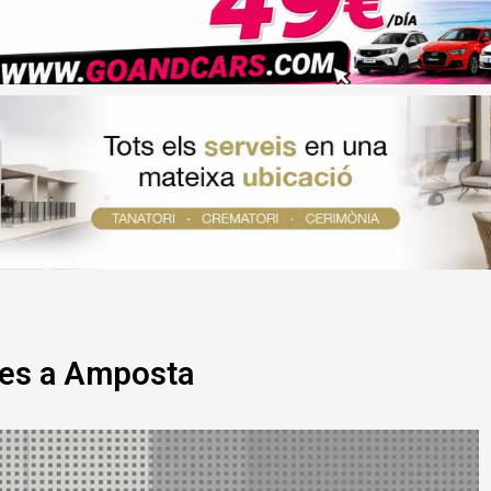
nes a Amposta