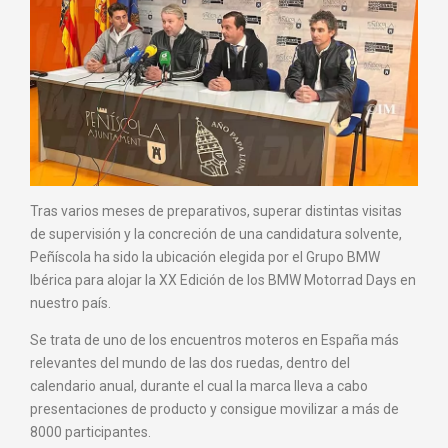
Tras varios meses de preparativos, superar distintas visitas
de supervisión y la concreción de una candidatura solvente,
Peñíscola ha sido la ubicación elegida por el Grupo BMW
Ibérica para alojar la XX Edición de los BMW Motorrad Days en
nuestro país.
Se trata de uno de los encuentros moteros en España más
relevantes del mundo de las dos ruedas, dentro del
calendario anual, durante el cual la marca lleva a cabo
presentaciones de producto y consigue movilizar a más de
8000 participantes.