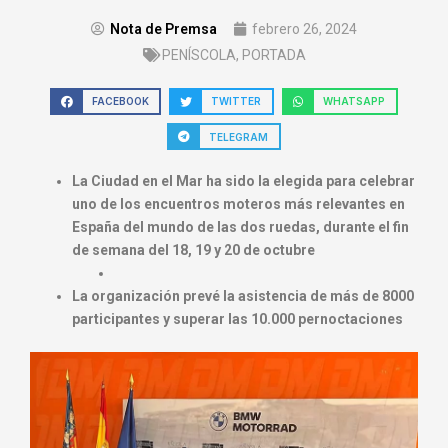
Nota de Premsa
febrero 26, 2024
PENÍSCOLA
,
PORTADA
FACEBOOK
TWITTER
WHATSAPP
TELEGRAM
La Ciudad en el Mar ha sido la elegida para celebrar
uno de los encuentros moteros más relevantes en
España del mundo de las dos ruedas, durante el fin
de semana del 18, 19 y 20 de octubre
La organización prevé la asistencia de más de 8000
participantes y superar las 10.000 pernoctaciones