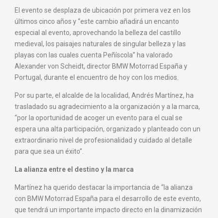
El evento se desplaza de ubicación por primera vez en los
últimos cinco años y “este cambio añadirá un encanto
especial al evento, aprovechando la belleza del castillo
medieval, los paisajes naturales de singular belleza y las
playas con las cuales cuenta Peñíscola” ha valorado
Alexander von Scheidt, director BMW Motorrad España y
Portugal, durante el encuentro de hoy con los medios.
Por su parte, el alcalde de la localidad, Andrés Martínez, ha
trasladado su agradecimiento a la organización y a la marca,
“por la oportunidad de acoger un evento para el cual se
espera una alta participación, organizado y planteado con un
extraordinario nivel de profesionalidad y cuidado al detalle
para que sea un éxito”.
La alianza entre el destino y la marca
Martínez ha querido destacar la importancia de “la alianza
con BMW Motorrad España para el desarrollo de este evento,
que tendrá un importante impacto directo en la dinamización