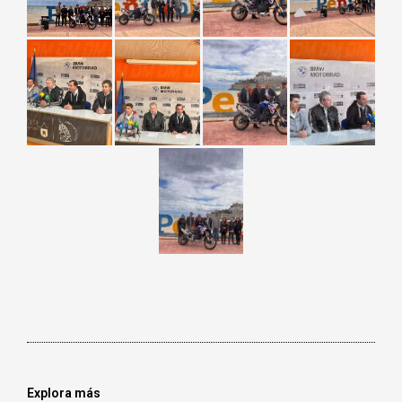
Explora más