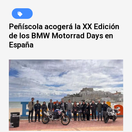
Peñíscola acogerá la XX Edición
de los BMW Motorrad Days en
España