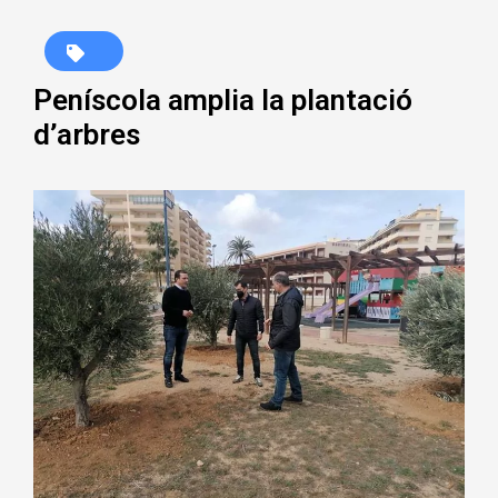
Peníscola amplia la plantació
d’arbres