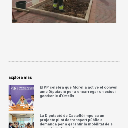
Explora más
El PP celebra que Morella active el conveni
amb Diputació per a encarregar un estudi
geotècnic d’Ortells
La Diputació de Castelló impulsa un
projecte pilot de transport públic a
demanda per a garantir la mobilitat dels