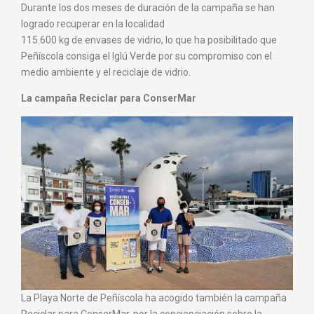
Durante los dos meses de duración de la campaña se han
logrado recuperar en la localidad
115.600 kg de envases de vidrio, lo que ha posibilitado que
Peñíscola consiga el Iglú Verde por su compromiso con el
medio ambiente y el reciclaje de vidrio.
La campaña Reciclar para ConserMar
La Playa Norte de Peñíscola ha acogido también la campaña