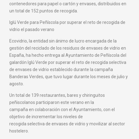
contenedores para papel o cartón y envases, distribuidos en
un total de 152 puntos de recogida.
Iglú Verde para Peñíscola por superar el reto de recogida de
vidrio el pasado verano
Ecovidrio, la entidad sin ánimo de lucro encargada de la
gestión del reciclado de los residuos de envases de vidrio en
España, ha hecho entrega al Ayuntamiento de Peñíscola del
galardón Iglú Verde por superar el reto de recogida selectiva
de envases de vidrio establecido durante la campaña
Banderas Verdes, que tuvo lugar durante los meses de julio y
agosto.
Un total de 139 restaurantes, bares y chiringuitos
peñiscolanos participaron este verano en la
campaña en colaboración con el Ayuntamiento, con el
objetivo de incrementar los niveles de
recogida selectiva de envases de vidrio y movilizar al sector
hostelero.