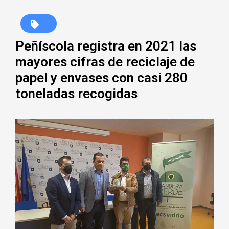
Peñíscola registra en 2021 las
mayores cifras de reciclaje de
papel y envases con casi 280
toneladas recogidas