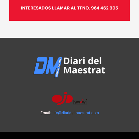
Email:
info@diaridelmaestrat.com