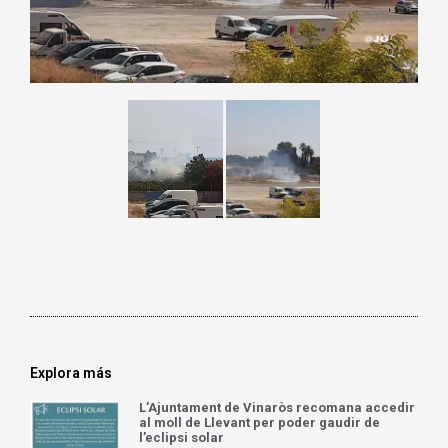
Explora más
L’Ajuntament de Vinaròs recomana accedir
al moll de Llevant per poder gaudir de
l’eclipsi solar