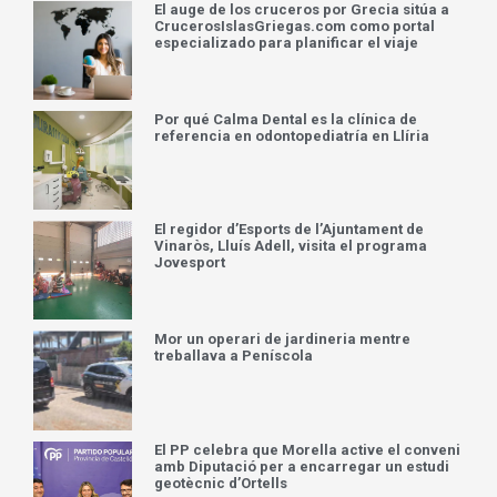
Por qué Calma Dental es la clínica de
referencia en odontopediatría en Llíria
El regidor d’Esports de l’Ajuntament de
Vinaròs, Lluís Adell, visita el programa
Jovesport
Mor un operari de jardineria mentre
treballava a Peníscola
El PP celebra que Morella active el conveni
amb Diputació per a encarregar un estudi
geotècnic d’Ortells