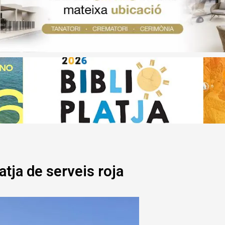
atja de serveis roja