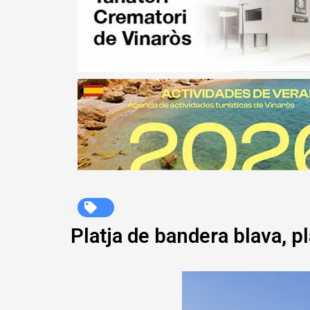
Platja de bandera blava, pl