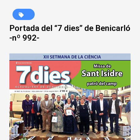
Portada del “7 dies” de Benicarló
-nº 992-