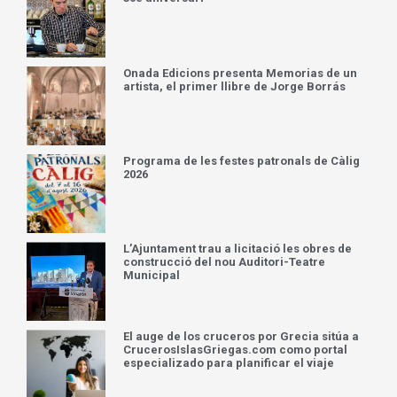
Onada Edicions presenta Memorias de un
artista, el primer llibre de Jorge Borrás
Programa de les festes patronals de Càlig
2026
L’Ajuntament trau a licitació les obres de
construcció del nou Auditori-Teatre
Municipal
El auge de los cruceros por Grecia sitúa a
CrucerosIslasGriegas.com como portal
especializado para planificar el viaje