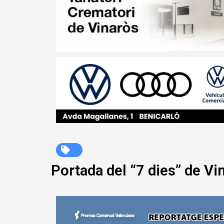
Portada del “7 dies” de Vi