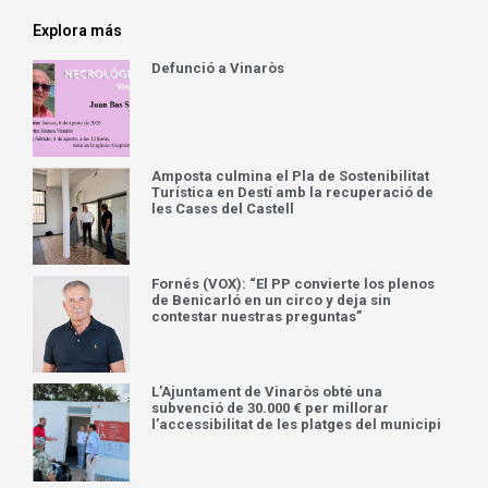
Explora más
Defunció a Vinaròs
Amposta culmina el Pla de Sostenibilitat
Turística en Destí amb la recuperació de
les Cases del Castell
Fornés (VOX): “El PP convierte los plenos
de Benicarló en un circo y deja sin
contestar nuestras preguntas”
L’Ajuntament de Vinaròs obté una
subvenció de 30.000 € per millorar
l’accessibilitat de les platges del municipi