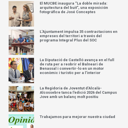
El MUCBE inaugura “La doble mirada:
arquitectura del buit”, una exposición
fotográfica de José Conceptes
L’Ajuntament impulsa 35 contractacions en
empreses del territori a través del
programa Integral Plus del SOC
La Diputació de Castelló avança en el full
de ruta per a reobrir el Balneari de
Benassal i convertir-lo en un motor
econòmic i turístic per a l’interior
La Regidoria de Joventut d’Alcalà-
Alcossebre tanca l’edició 2026 del Campus
Jove amb un balanç molt positiu
Trabajamos para mejorar nuestra ciudad