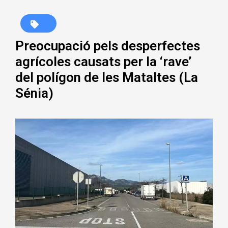
Preocupació pels desperfectes
agrícoles causats per la ‘rave’
del polígon de les Mataltes (La
Sénia)