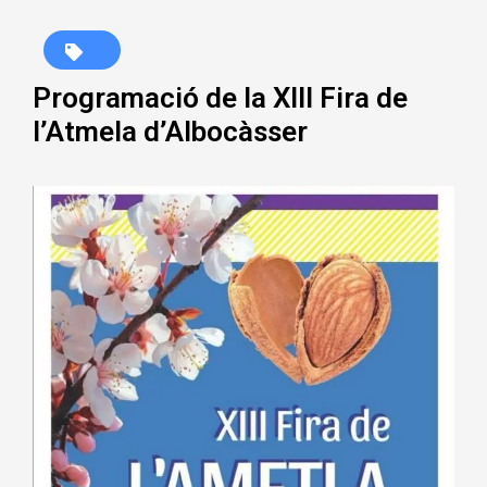
Programació de la XIII Fira de
l’Atmela d’Albocàsser