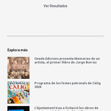
Ver Resultados
Explora más
Onada Edicions presenta Memorias de un
artista, el primer llibre de Jorge Borrás
Programa de les festes patronals de Càlig
2026
L’Ajuntament trau a licitació les obres de