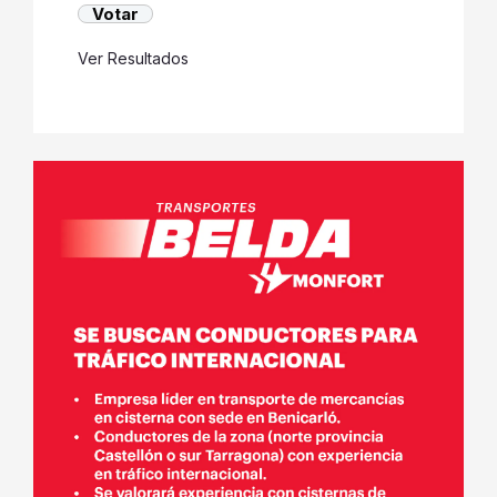
Ver Resultados