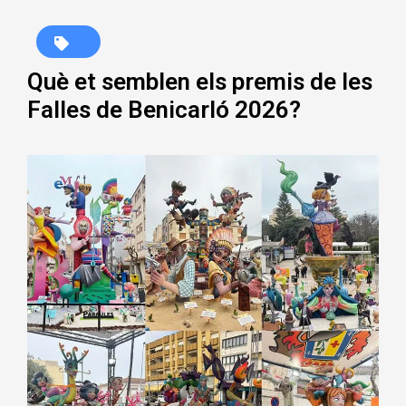
Què et semblen els premis de les
Falles de Benicarló 2026?