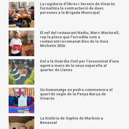
La regidoria d’Obres i Serveis de Vinaròs
formalitza la contractació de dues
persones a la Brigada Municipal
El xef del restaurant Nadiu, Marc Martorell,
rep la placa que l’acredita com a
restaurant recomanat dins de la Guia
Michelin 2026
Dol a la Guàrdia Civil per l’assassinat d’una
agent a mans de la seua exparella al
quarter de Llanes
Un homenatge en pedra commemora el
quart de segle de la Penya Barça de
Vinaròs
La història de Sophie de Marbois a
Benassal