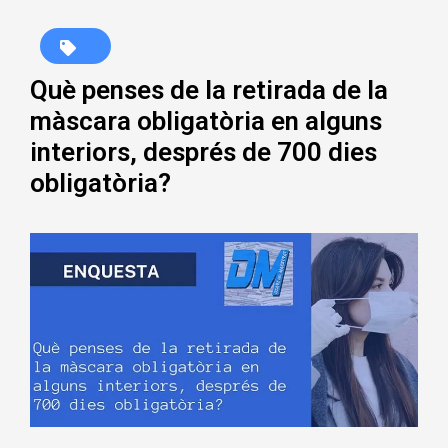
Què penses de la retirada de la
màscara obligatòria en alguns
interiors, després de 700 dies
obligatòria?