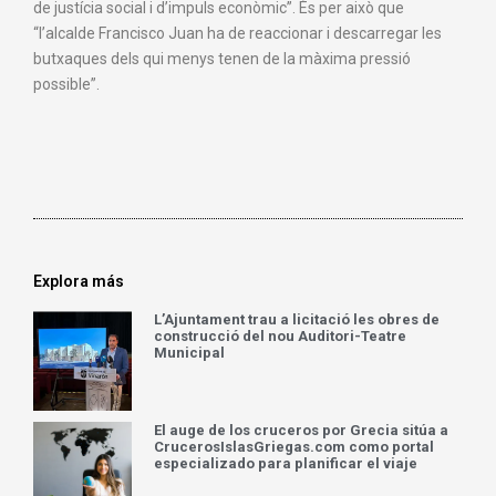
de justícia social i d’impuls econòmic”. És per això que
“l’alcalde Francisco Juan ha de reaccionar i descarregar les
butxaques dels qui menys tenen de la màxima pressió
possible”.
Explora más
L’Ajuntament trau a licitació les obres de
construcció del nou Auditori-Teatre
Municipal
El auge de los cruceros por Grecia sitúa a
CrucerosIslasGriegas.com como portal
especializado para planificar el viaje