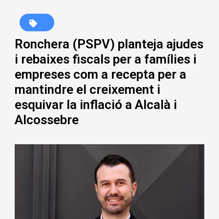
Ronchera (PSPV) planteja ajudes
i rebaixes fiscals per a famílies i
empreses com a recepta per a
mantindre el creixement i
esquivar la inflació a Alcalà i
Alcossebre