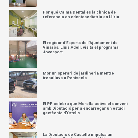
Por qué Calma Dental es la clínica de
referencia en odontopediatría en Llíria
El regidor d’Esports de l’Ajuntament de
Vinaròs, Lluís Adell, visita el programa
Jovesport
Mor un operari de jardineria mentre
treballava a Peníscola
El PP celebra que Morella active el conveni
amb Diputació per a encarregar un estudi
geotècnic d’Ortells
La Diputació de Castelló impulsa un