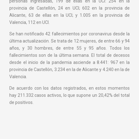
personas ingresadas, 199 de ellas en la UCI: 254 en la
provincia de Castellón, 24 en UCI; 602 en la provincia de
Alicante, 63 de ellas en la UCI; y 1.005 en la provincia de
Valencia, 112 en UCI.
Se han notificado 42 fallecimientos por coronavirus desde la
última actualización. Se trata de 12 mujeres, de entre 66 y 94
años, y 30 hombres, de entre 55 y 95 años. Todos los
fallecimientos son de la última semana. El total de decesos
desde el inicio de la pandemia asciende a 8.441: 967 en la
provincia de Castellón, 3.234 en la de Alicante y 4.240 en la de
Valencia.
De acuerdo con los datos registrados, en estos momentos
hay 211.332 casos activos, lo que supone un 20,42% del total
de positivos.