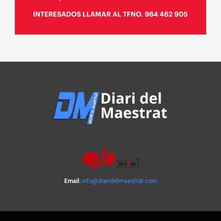
Email:
info@diaridelmaestrat.com