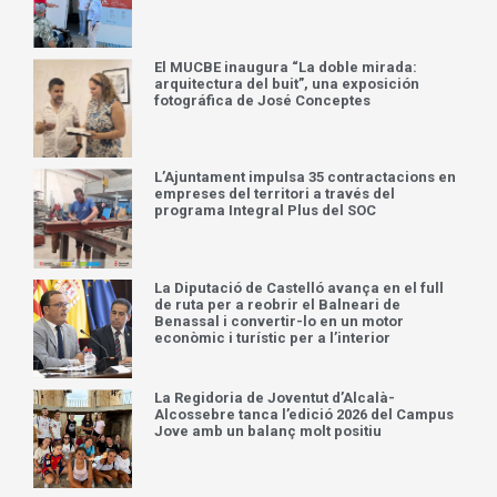
El MUCBE inaugura “La doble mirada:
arquitectura del buit”, una exposición
fotográfica de José Conceptes
L’Ajuntament impulsa 35 contractacions en
empreses del territori a través del
programa Integral Plus del SOC
La Diputació de Castelló avança en el full
de ruta per a reobrir el Balneari de
Benassal i convertir-lo en un motor
econòmic i turístic per a l’interior
La Regidoria de Joventut d’Alcalà-
Alcossebre tanca l’edició 2026 del Campus
Jove amb un balanç molt positiu