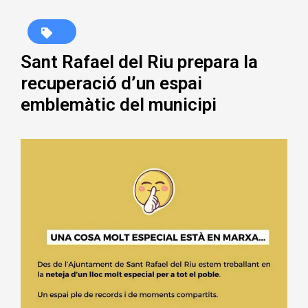
Sant Rafael del Riu prepara la
recuperació d’un espai
emblemàtic del municipi