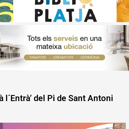
l´Entrà’ del Pi de Sant Antoni