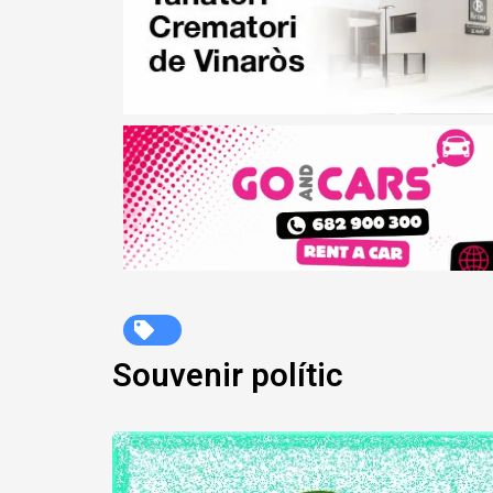
Souvenir polític