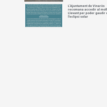
L’Ajuntament de Vinaròs
recomana accedir al moll
Llevant per poder gaudir 
l’eclipsi solar