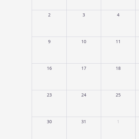
2
3
4
9
10
11
16
17
18
23
24
25
30
31
1