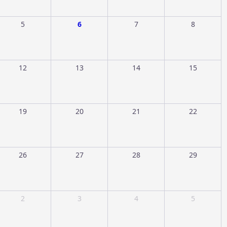
5
6
7
8
12
13
14
15
19
20
21
22
26
27
28
29
2
3
4
5