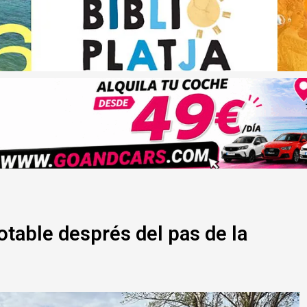
otable després del pas de la