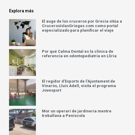
Explora más
El auge de los cruceros por Grecia sitúa a
CrucerosIslasGriegas.com como portal
especializado para planificar el viaje
Por qué Calma Dental es la clínica de
referencia en odontopediatría en Llíria
El regidor d’Esports de l’Ajuntament de
Vinaròs, Lluís Adell, visita el programa
Jovesport
Mor un operari de jardineria mentre
treballava a Peníscola