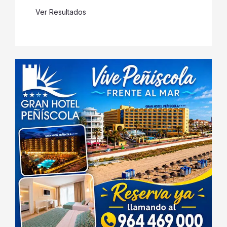
Ver Resultados