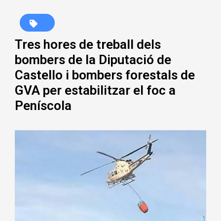
Tres hores de treball dels
bombers de la Diputació de
Castello i bombers forestals de
GVA per estabilitzar el foc a
Peníscola