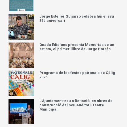
Jorge Esteller Guijarro celebra hui el seu
36é aniversari
Onada Edicions presenta Memorias de un
artista, el primer llibre de Jorge Borrás
Programa de les festes patronals de Càlig
2026
L’Ajuntament trau a licitació les obres de
construcció del nou Auditori-Teatre
Municipal