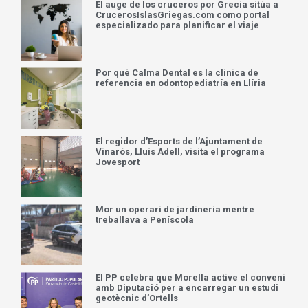
El auge de los cruceros por Grecia sitúa a
CrucerosIslasGriegas.com como portal
especializado para planificar el viaje
Por qué Calma Dental es la clínica de
referencia en odontopediatría en Llíria
El regidor d’Esports de l’Ajuntament de
Vinaròs, Lluís Adell, visita el programa
Jovesport
Mor un operari de jardineria mentre
treballava a Peníscola
El PP celebra que Morella active el conveni
amb Diputació per a encarregar un estudi
geotècnic d’Ortells