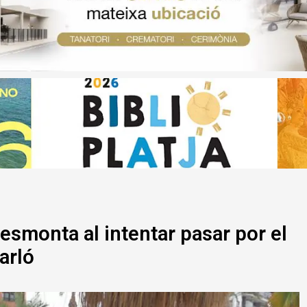
esmonta al intentar pasar por el
arló