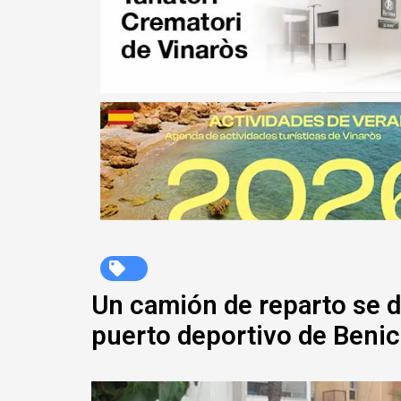
Un camión de reparto se d
puerto deportivo de Benic