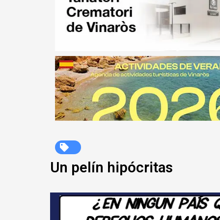
Un pelín hipócritas