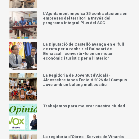
L’Ajuntament impulsa 35 contractacions en
empreses del territori a través del
programa Integral Plus del SOC
La Diputació de Castelló avança en el full
de ruta per a reobrir el Balneari de
Benassal i convertir-lo en un motor
econòmic i turístic per a l’interior
La Regidoria de Joventut d’Alcalà-
Alcossebre tanca l’edició 2026 del Campus
Jove amb un balanç molt positiu
Trabajamos para mejorar nuestra ciudad
La regidoria d’Obres i Serveis de Vinaròs