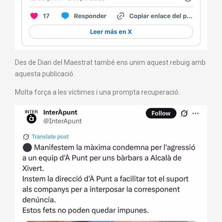
Des de Diari del Maestrat també ens unim aquest rebuig amb
aquesta publicació.
Molta força a les víctimes i una prompta recuperació.