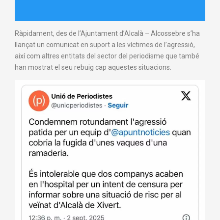
Ràpidament, des de l’Ajuntament d’Alcalà – Alcossebre s’ha
llançat un comunicat en suport a les víctimes de l’agressió,
així com altres entitats del sector del periodisme que també
han mostrat el seu rebuig cap aquestes situacions.