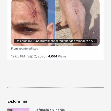
Explora más
Defunció a Vinaròs