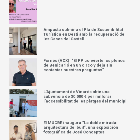
Amposta culmina el Pla de Sostenibilitat
Turística en Destí amb la recuperació de
les Cases del Castell
Fornés (VOX): “El PP convierte los plenos
de Benicarló en un circo y deja sin
contestar nuestras preguntas”
L’Ajuntament de Vinaròs obté una
subvenció de 30.000 € per millorar
l’accessibilitat de les platges del municipi
El MUCBE inaugura “La doble mirada:
arquitectura del buit”, una exposición
fotográfica de José Conceptes