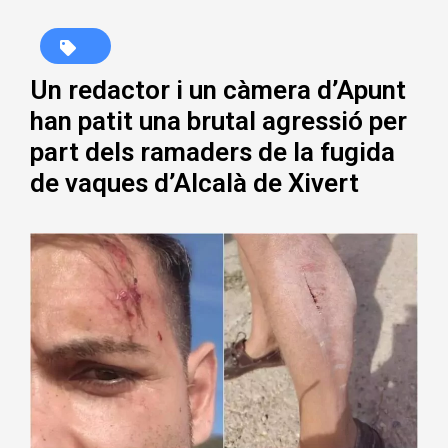
Un redactor i un càmera d’Apunt
han patit una brutal agressió per
part dels ramaders de la fugida
de vaques d’Alcalà de Xivert