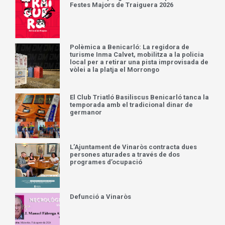
Festes Majors de Traiguera 2026
Polèmica a Benicarló: La regidora de
turisme Inma Calvet, mobilitza a la policia
local per a retirar una pista improvisada de
vòlei a la platja el Morrongo
El Club Triatló Basiliscus Benicarló tanca la
temporada amb el tradicional dinar de
germanor
L’Ajuntament de Vinaròs contracta dues
persones aturades a través de dos
programes d’ocupació
Defunció a Vinaròs