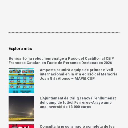
Explora más
Benicarló ha rebut homenatge a Paco del Castillo i al CEIP
Francesc Catalan en l’acte de Persones Destacades 2026
Amposta reunirà equips de primer nivell
internacional en la 41a edició del Memorial
Joan Gil i Alonso – MAPEI CUP
L’Ajuntament de Càlig renova l’enllumenat
del camp de futbol Ferreres-Arayo amb
una inversió de 13.000 euros
Consulta la programació completa de les