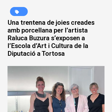
Una trentena de joies creades
amb porcellana per l’artista
Raluca Buzura s’exposen a
l’Escola d’Art i Cultura de la
Diputació a Tortosa