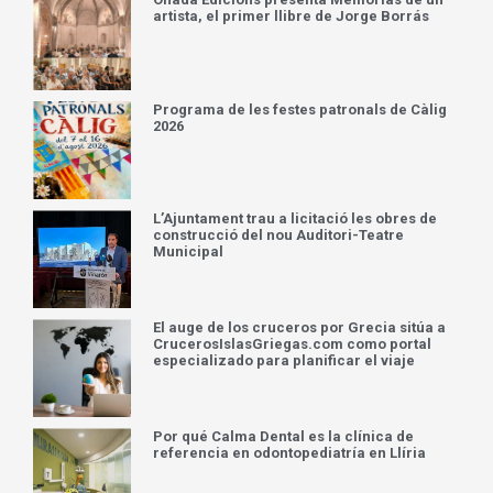
artista, el primer llibre de Jorge Borrás
Programa de les festes patronals de Càlig
2026
L’Ajuntament trau a licitació les obres de
construcció del nou Auditori-Teatre
Municipal
El auge de los cruceros por Grecia sitúa a
CrucerosIslasGriegas.com como portal
especializado para planificar el viaje
Por qué Calma Dental es la clínica de
referencia en odontopediatría en Llíria