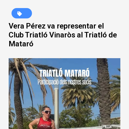
Vera Pérez va representar el
Club Triatló Vinaròs al Triatló de
Mataró