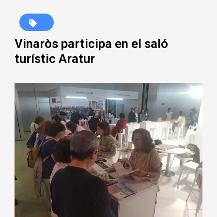
Vinaròs participa en el saló
turístic Aratur