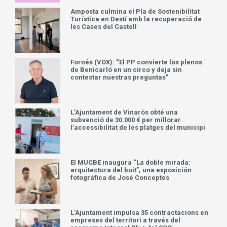
Amposta culmina el Pla de Sostenibilitat
Turística en Destí amb la recuperació de
les Cases del Castell
Fornés (VOX): “El PP convierte los plenos
de Benicarló en un circo y deja sin
contestar nuestras preguntas”
L’Ajuntament de Vinaròs obté una
subvenció de 30.000 € per millorar
l’accessibilitat de les platges del municipi
El MUCBE inaugura “La doble mirada:
arquitectura del buit”, una exposición
fotográfica de José Conceptes
L’Ajuntament impulsa 35 contractacions en
empreses del territori a través del