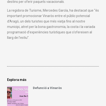
destins per oferir paquets vacacionals.
La regidora de Turisme, Mercedes García, ha destacat que “és
important promocionar Vinaròs entre el públic potencial
d’Aragó, un dels turistes que més viatja fins al nostre
municipi, atret per la bona gastronomia, la costa i la variada
programació d’experiències turístiques que s’ofereixen al
llarg de l’estiu”.
Explora más
Defunció a Vinaròs