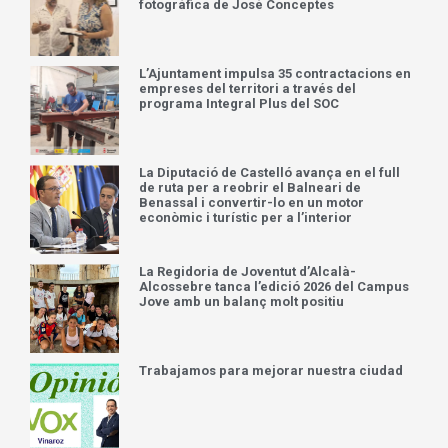
fotográfica de José Conceptes
L’Ajuntament impulsa 35 contractacions en
empreses del territori a través del
programa Integral Plus del SOC
La Diputació de Castelló avança en el full
de ruta per a reobrir el Balneari de
Benassal i convertir-lo en un motor
econòmic i turístic per a l’interior
La Regidoria de Joventut d’Alcalà-
Alcossebre tanca l’edició 2026 del Campus
Jove amb un balanç molt positiu
Trabajamos para mejorar nuestra ciudad