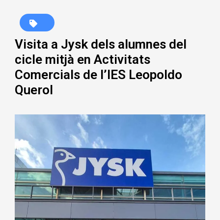
Visita a Jysk dels alumnes del
cicle mitjà en Activitats
Comercials de l’IES Leopoldo
Querol