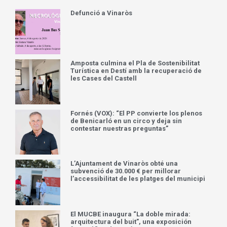
Defunció a Vinaròs
Amposta culmina el Pla de Sostenibilitat
Turística en Destí amb la recuperació de
les Cases del Castell
Fornés (VOX): “El PP convierte los plenos
de Benicarló en un circo y deja sin
contestar nuestras preguntas”
L’Ajuntament de Vinaròs obté una
subvenció de 30.000 € per millorar
l’accessibilitat de les platges del municipi
El MUCBE inaugura “La doble mirada:
arquitectura del buit”, una exposición