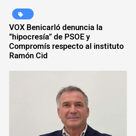
VOX Benicarló denuncia la
“hipocresía” de PSOE y
Compromís respecto al instituto
Ramón Cid