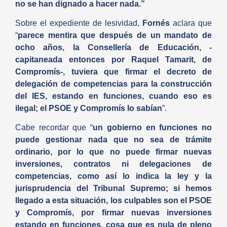
no se han dignado a hacer nada.”
Sobre el expediente de lesividad,
Fornés
aclara que
“
parece mentira que después de un mandato de
ocho años, la Consellería de Educación, -
capitaneada entonces por Raquel Tamarit, de
Compromís-, tuviera que firmar el decreto de
delegación de competencias para la construcción
del IES, estando en funciones, cuando eso es
ilegal; el PSOE y Compromís lo sabían
”.
Cabe recordar que “
un gobierno en funciones no
puede gestionar nada que no sea de trámite
ordinario, por lo que no puede firmar nuevas
inversiones, contratos ni delegaciones de
competencias, como así lo indica la ley y la
jurisprudencia del Tribunal Supremo; si hemos
llegado a esta situación, los culpables son el PSOE
y Compromís, por firmar nuevas inversiones
estando en funciones, cosa que es nula de pleno