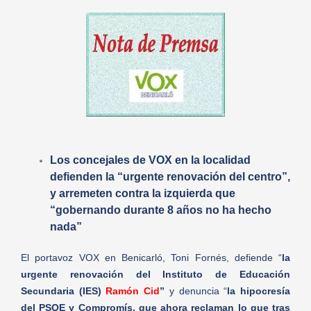
Los concejales de VOX en la localidad
defienden la “urgente renovación del centro”,
y arremeten contra la izquierda que
“gobernando durante 8 años no ha hecho
nada”
El portavoz VOX en Benicarló, Toni Fornés, defiende “
la
urgente renovación del Instituto de Educación
Secundaria (IES)
Ramón Cid
”
y denuncia “
la hipocresía
del PSOE y Compromís, que ahora reclaman lo que tras