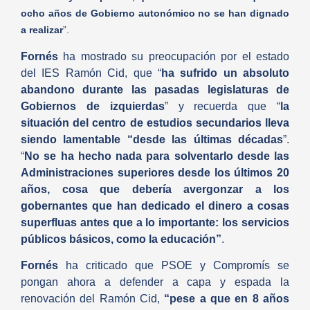
ocho años de Gobierno autonómico no se han dignado
a realizar
”.
Fornés
ha mostrado su preocupación por el estado
del IES Ramón Cid, que “
ha sufrido un absoluto
abandono durante las pasadas legislaturas de
Gobiernos de izquierdas
” y recuerda que “
la
situación del centro de estudios secundarios lleva
siendo lamentable “desde las últimas décadas
”.
“
No se ha hecho nada para solventarlo desde las
Administraciones superiores desde los últimos 20
años, cosa que debería avergonzar a los
gobernantes que han dedicado el dinero a cosas
superfluas antes que a lo importante: los servicios
públicos básicos, como la educación”
.
Fornés
ha criticado que PSOE y Compromís se
pongan ahora a defender a capa y espada la
renovación del Ramón Cid,
“pese a que en 8 años