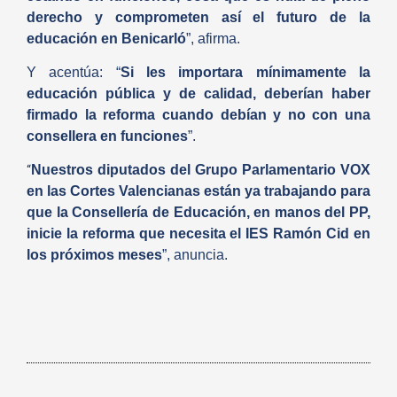
derecho y comprometen así el futuro de la
educación en Benicarló
”, afirma.
Y acentúa: “
Si les importara mínimamente la
educación pública y de calidad, deberían haber
firmado la reforma cuando debían y no con una
consellera en funciones
”.
Nuestros diputados del Grupo Parlamentario VOX
“
en las Cortes Valencianas están ya trabajando para
que la Consellería de Educación, en manos del PP,
inicie la reforma que necesita el IES Ramón Cid en
los próximos meses
”, anuncia.