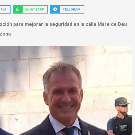
TTER
WHATSAPP
TELEGRAM
ción para mejorar la seguridad en la calle Mare de Déu
 zona