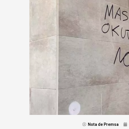
Nota de Premsa