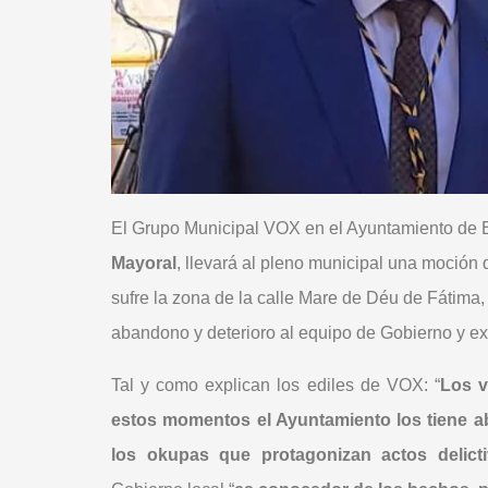
El Grupo Municipal VOX en el Ayuntamiento de B
Mayoral
, llevará al pleno municipal una moción
sufre la zona de la calle Mare de Déu de Fátima,
abandono y deterioro al equipo de Gobierno y ex
Tal y como explican los ediles de VOX: “
Los v
estos momentos el Ayuntamiento los tiene 
los okupas que protagonizan actos delict