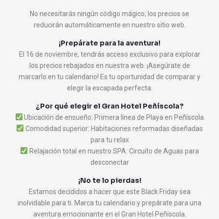
No necesitarás ningún código mágico; los precios se
reducirán automáticamente en nuestro sitio web.
¡Prepárate para la aventura!
El 16 de noviembre, tendrás acceso exclusivo para explorar
los precios rebajados en nuestra web. ¡Asegúrate de
marcarlo en tu calendario! Es tu oportunidad de comparar y
elegir la escapada perfecta.
¿Por qué elegir el Gran Hotel Peñíscola?
Ubicación de ensueño: Primera línea de Playa en Peñíscola
Comodidad superior: Habitaciones reformadas diseñadas
para tu relax
Relajación total en nuestro SPA: Circuito de Aguas para
desconectar
¡No te lo pierdas!
Estamos decididos a hacer que este Black Friday sea
inolvidable para ti. Marca tu calendario y prepárate para una
aventura emocionante en el Gran Hotel Peñíscola.