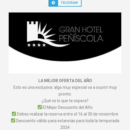
TELEGRAM
LA MEJOR OFERTA DEL AÑO
Esto es una exclusiva: algo muy especial va a ocurrir muy
pronto.
¿Qué es lo que te espera?
El Mejor Descuento del Año
Debes realizar la reserva entre el 16 al 30 de noviembre
Descuento válido para estancias para toda la temporada
2024