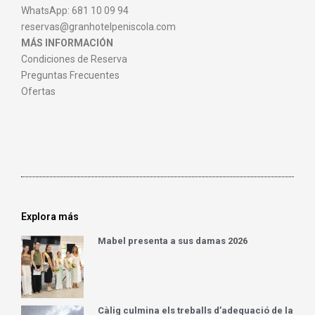
WhatsApp: 681 10 09 94
reservas@granhotelpeniscola.com
MÁS INFORMACIÓN
Condiciones de Reserva
Preguntas Frecuentes
Ofertas
Explora más
Mabel presenta a sus damas 2026
Càlig culmina els treballs d’adequació de la