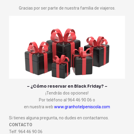
Gracias por ser parte de nuestra familia de viajeros.
– ¿Cómo reservar en Black Friday? –
¡Tendrás dos opciones!
Por teléfono al 964 46 90 06 o
en nuestra web
www.granhotelpeniscola.com
Si tienes alguna pregunta, no dudes en contactarnos.
CONTACTO
Telf: 964 46 90 06