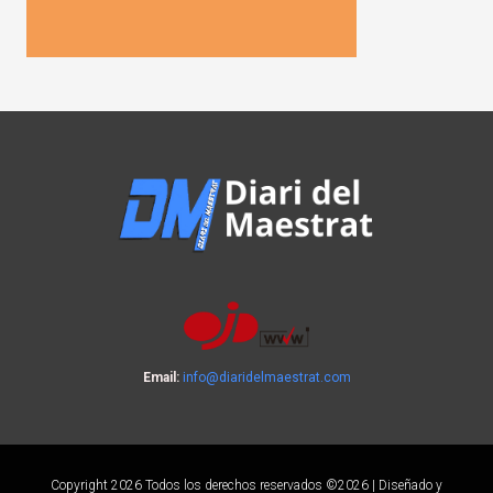
Email:
info@diaridelmaestrat.com
Copyright 2026 Todos los derechos reservados ©2026 | Diseñado y