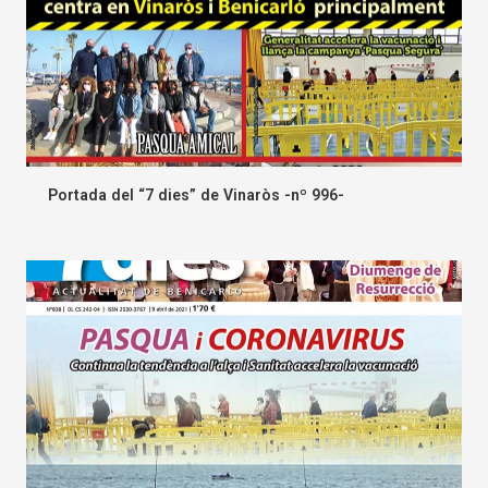
Portada del “7 dies” de Vinaròs -nº 996-