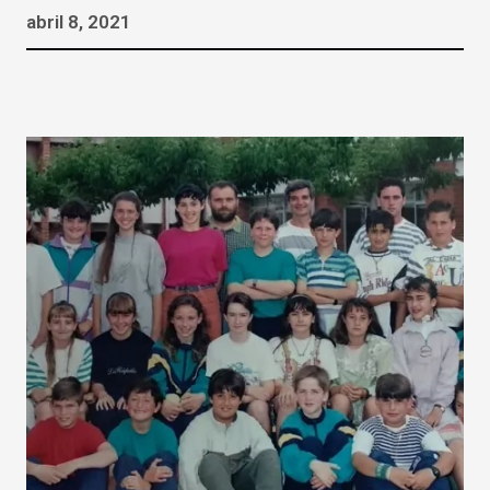
abril 8, 2021