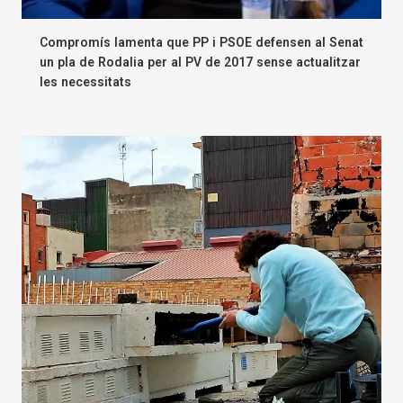
Compromís lamenta que PP i PSOE defensen al Senat
un pla de Rodalia per al PV de 2017 sense actualitzar
les necessitats