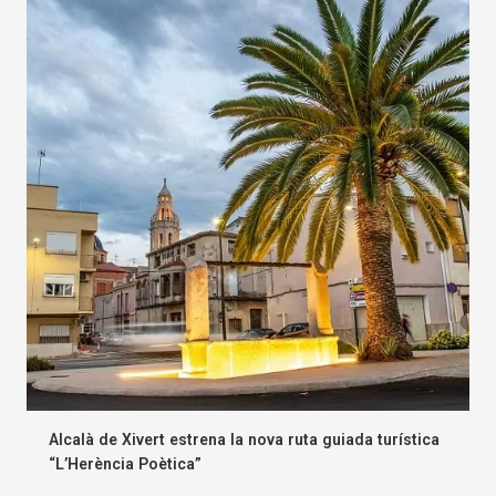
Alcalà de Xivert estrena la nova ruta guiada turística
“L’Herència Poètica”