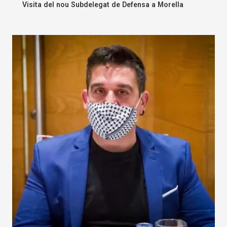
Visita del nou Subdelegat de Defensa a Morella