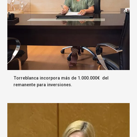
Torreblanca incorpora más de 1.000.000€ del
remanente para inversiones.