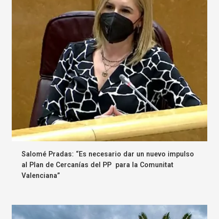
Salomé Pradas: “Es necesario dar un nuevo impulso
al Plan de Cercanías del PP para la Comunitat
Valenciana”